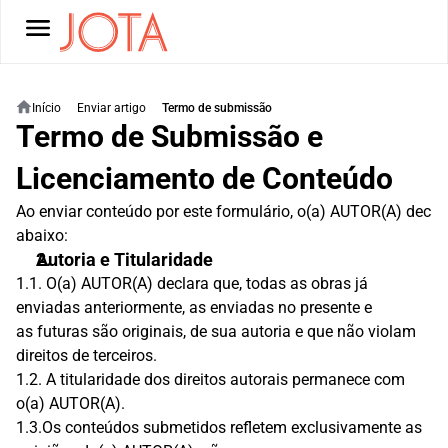
Início
Enviar artigo
Termo de submissão
Termo de Submissão e 
Licenciamento de Conteúdo
Ao enviar conteúdo por este formulário, o(a) AUTOR(A) decla
abaixo:
Autoria e Titularidade
1.1. O(a) AUTOR(A) declara que, todas as obras já 
enviadas anteriormente, as enviadas no presente e
as futuras são originais, de sua autoria e que não violam 
direitos de terceiros.
1.2. A titularidade dos direitos autorais permanece com 
o(a) AUTOR(A).
1.3.Os conteúdos submetidos refletem exclusivamente as 