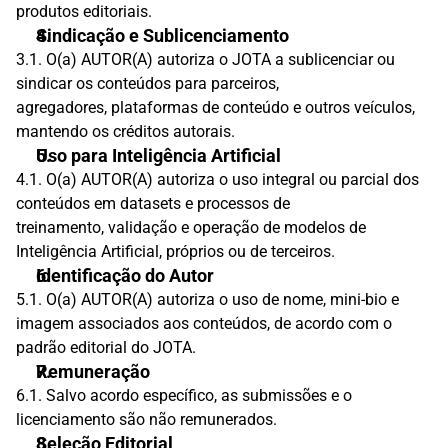
produtos editoriais.
Sindicação e Sublicenciamento
3.1. O(a) AUTOR(A) autoriza o JOTA a sublicenciar ou 
sindicar os conteúdos para parceiros,
agregadores, plataformas de conteúdo e outros veículos, 
mantendo os créditos autorais.
Uso para Inteligência Artificial
4.1. O(a) AUTOR(A) autoriza o uso integral ou parcial dos 
conteúdos em datasets e processos de
treinamento, validação e operação de modelos de 
Inteligência Artificial, próprios ou de terceiros.
Identificação do Autor
5.1. O(a) AUTOR(A) autoriza o uso de nome, mini-bio e 
imagem associados aos conteúdos, de acordo com o 
padrão editorial do JOTA.
Remuneração
6.1. Salvo acordo específico, as submissões e o 
licenciamento são não remunerados.
Seleção Editorial