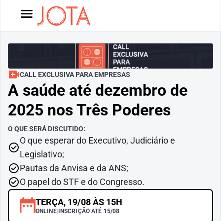
CALL EXCLUSIVA PARA EMPRESAS
A saúde até dezembro de 
2025 nos Três Poderes
O QUE SERÁ DISCUTIDO:
O que esperar do Executivo, Judiciário e 
Legislativo;
Pautas da Anvisa e da ANS;
O papel do STF e do Congresso.
TERÇA, 19/08 ÀS 15H
ONLINE
|
INSCRIÇÃO ATÉ 15/08