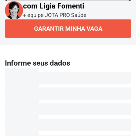
com Lígia Fomenti
+ equipe JOTA PRO Saúde
GARANTIR MINHA VAGA
Informe seus dados