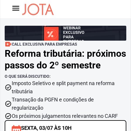
CALL EXCLUSIVA PARA EMPRESAS
Reforma tributária: próximos 
passos do 2º semestre
O QUE SERÁ DISCUTIDO:
Imposto Seletivo e split payment na reforma 
tributária
Transação da PGFN e condições de 
regularização
Os próximos julgamentos relevantes no CARF
SEXTA, 03/07 ÀS 10H