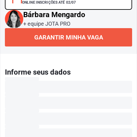
ONLINE
|
INSCRIÇÕES ATÉ 02/07
Bárbara Mengardo
+ equipe JOTA PRO
GARANTIR MINHA VAGA
Informe seus dados